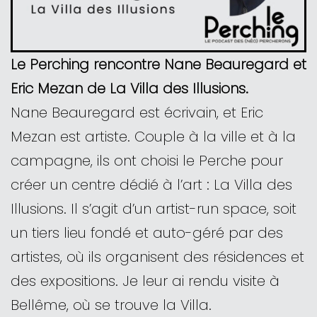
Le Perching rencontre Nane Beauregard et
Eric Mezan de La Villa des Illusions.
Nane Beauregard est écrivain, et Eric
Mezan est artiste. Couple à la ville et à la
campagne, ils ont choisi le Perche pour
créer un centre dédié à l’art : La Villa des
Illusions. Il s’agit d’un artist-run space, soit
un tiers lieu fondé et auto-géré par des
artistes, où ils organisent des résidences et
des expositions. Je leur ai rendu visite à
Bellême, où se trouve la Villa.