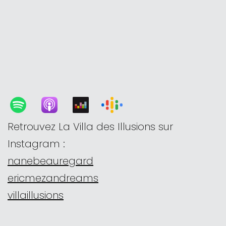
Retrouvez La Villa des Illusions sur
Instagram :
nanebeauregard
ericmezandreams
villaillusions