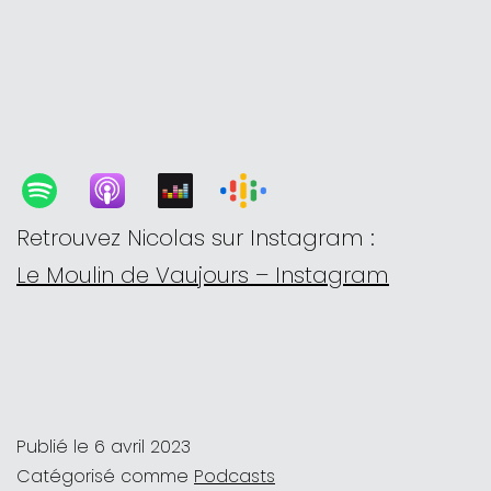
Retrouvez Nicolas sur Instagram :
Le Moulin de Vaujours – Instagram
Publié le
6 avril 2023
Catégorisé comme
Podcasts