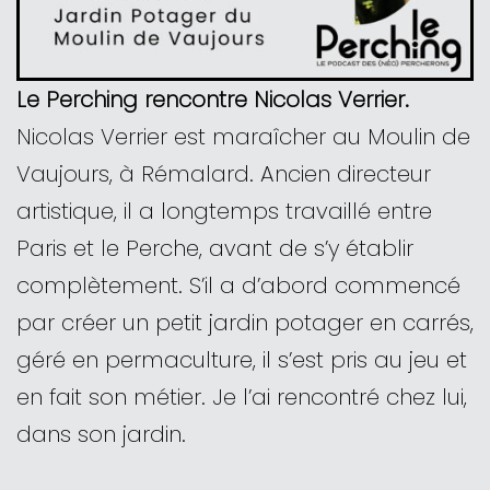
Le Perching rencontre Nicolas Verrier.
Nicolas Verrier est maraîcher au Moulin de
Vaujours, à Rémalard. Ancien directeur
artistique, il a longtemps travaillé entre
Paris et le Perche, avant de s’y établir
complètement. S’il a d’abord commencé
par créer un petit jardin potager en carrés,
géré en permaculture, il s’est pris au jeu et
en fait son métier. Je l’ai rencontré chez lui,
dans son jardin.